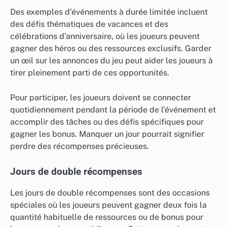
Des exemples d’événements à durée limitée incluent
des défis thématiques de vacances et des
célébrations d’anniversaire, où les joueurs peuvent
gagner des héros ou des ressources exclusifs. Garder
un œil sur les annonces du jeu peut aider les joueurs à
tirer pleinement parti de ces opportunités.
Pour participer, les joueurs doivent se connecter
quotidiennement pendant la période de l’événement et
accomplir des tâches ou des défis spécifiques pour
gagner les bonus. Manquer un jour pourrait signifier
perdre des récompenses précieuses.
Jours de double récompenses
Les jours de double récompenses sont des occasions
spéciales où les joueurs peuvent gagner deux fois la
quantité habituelle de ressources ou de bonus pour