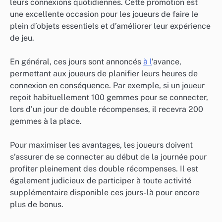
leurs connexions quotidiennes. Cette promotion est
une excellente occasion pour les joueurs de faire le
plein d’objets essentiels et d’améliorer leur expérience
de jeu.
En général, ces jours sont annoncés
à l
’avance,
permettant aux joueurs de planifier leurs heures de
connexion en conséquence. Par exemple, si un joueur
reçoit habituellement 100 gemmes pour se connecter,
lors d’un jour de double récompenses, il recevra 200
gemmes à la place.
Pour maximiser les avantages, les joueurs doivent
s’assurer de se connecter au début de la journée pour
profiter pleinement des double récompenses. Il est
également judicieux de participer à toute activité
supplémentaire disponible ces jours-là pour encore
plus de bonus.