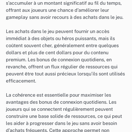
s’accumuler à un montant significatif au fil du temps,
offrant aux joueurs une chance d’améliorer leur
gameplay sans avoir recours à des achats dans le jeu.
Les achats dans le jeu peuvent fournir un accès
immédiat à des objets ou héros puissants, mais ils
coûtent souvent cher, généralement entre quelques
dollars et plus de cent dollars pour du contenu
premium. Les bonus de connexion quotidiens, en
revanche, offrent un flux régulier de ressources qui
peuvent être tout aussi précieux lorsqu’ils sont utilisés
efficacement.
La cohérence est essentielle pour maximiser les
avantages des bonus de connexion quotidiens. Les
joueurs qui se connectent régulièrement peuvent
construire une base solide de ressources, ce qui peut
les aider à progresser dans le jeu sans avoir besoin
d’achats fréquents. Cette approche permet non