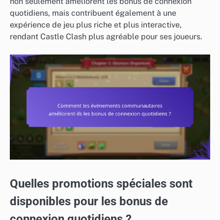
non seulement améliorent les bonus de connexion
quotidiens, mais contribuent également à une
expérience de jeu plus riche et plus interactive,
rendant Castle Clash plus agréable pour ses joueurs.
Quelles promotions spéciales sont
disponibles pour les bonus de
connexion quotidiens ?