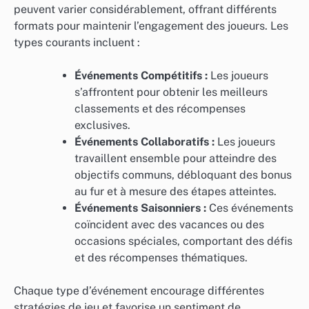
peuvent varier considérablement, offrant différents
formats pour maintenir l’engagement des joueurs. Les
types courants incluent :
Événements Compétitifs :
Les joueurs
s’affrontent pour obtenir les meilleurs
classements et des récompenses
exclusives.
Événements Collaboratifs :
Les joueurs
travaillent ensemble pour atteindre des
objectifs communs, débloquant des bonus
au fur et à mesure des étapes atteintes.
Événements Saisonniers :
Ces événements
coïncident avec des vacances ou des
occasions spéciales, comportant des défis
et des récompenses thématiques.
Chaque type d’événement encourage différentes
stratégies de jeu et favorise un sentiment de