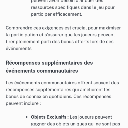
peuvent avoir besoin d’allouer des
ressources spécifiques dans le jeu pour
participer efficacement.
Comprendre ces exigences est crucial pour maximiser
la participation et s’assurer que les joueurs peuvent
tirer pleinement parti des bonus offerts lors de ces
événements.
Récompenses supplémentaires des
événements communautaires
Les événements communautaires offrent souvent des
récompenses supplémentaires qui améliorent les
bonus de connexion quotidiens. Ces récompenses
peuvent inclure :
Objets Exclusifs :
Les joueurs peuvent
gagner des objets uniques qui ne sont pas