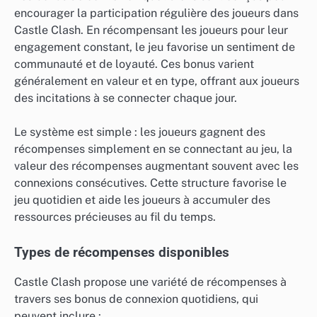
encourager la participation régulière des joueurs dans
Castle Clash. En récompensant les joueurs pour leur
engagement constant, le jeu favorise un sentiment de
communauté et de loyauté. Ces bonus varient
généralement en valeur et en type, offrant aux joueurs
des incitations à se connecter chaque jour.
Le système est simple : les joueurs gagnent des
récompenses simplement en se connectant au jeu, la
valeur des récompenses augmentant souvent avec les
connexions consécutives. Cette structure favorise le
jeu quotidien et aide les joueurs à accumuler des
ressources précieuses au fil du temps.
Types de récompenses disponibles
Castle Clash propose une variété de récompenses à
travers ses bonus de connexion quotidiens, qui
peuvent inclure :