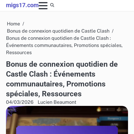
Skip
migs17.com
to
content
Home
Bonus de connexion quotidien de Castle Clash
Bonus de connexion quotidien de Castle Clash :
Événements communautaires, Promotions spéciales,
Ressources
Bonus de connexion quotidien de
Castle Clash : Événements
communautaires, Promotions
spéciales, Ressources
04/03/2026
Lucien Beaumont