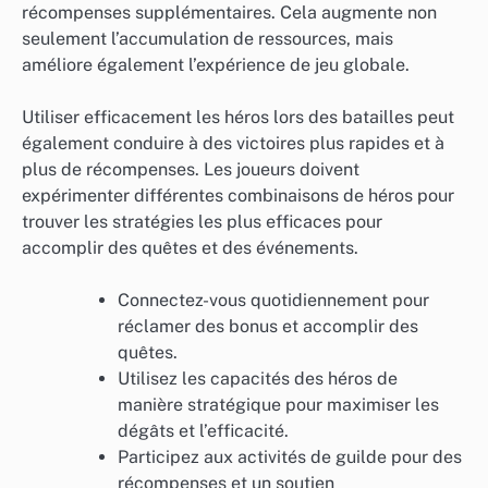
récompenses supplémentaires. Cela augmente non
seulement l’accumulation de ressources, mais
améliore également l’expérience de jeu globale.
Utiliser efficacement les héros lors des batailles peut
également conduire à des victoires plus rapides et à
plus de récompenses. Les joueurs doivent
expérimenter différentes combinaisons de héros pour
trouver les stratégies les plus efficaces pour
accomplir des quêtes et des événements.
Connectez-vous quotidiennement pour
réclamer des bonus et accomplir des
quêtes.
Utilisez les capacités des héros de
manière stratégique pour maximiser les
dégâts et l’efficacité.
Participez aux activités de guilde pour des
récompenses et un soutien