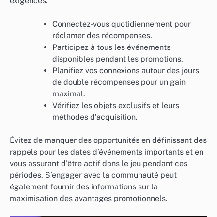
exigences.
Connectez-vous quotidiennement pour
réclamer des récompenses.
Participez à tous les événements
disponibles pendant les promotions.
Planifiez vos connexions autour des jours
de double récompenses pour un gain
maximal.
Vérifiez les objets exclusifs et leurs
méthodes d’acquisition.
Évitez de manquer des opportunités en définissant des
rappels pour les dates d’événements importants et en
vous assurant d’être actif dans le jeu pendant ces
périodes. S’engager avec la communauté peut
également fournir des informations sur la
maximisation des avantages promotionnels.