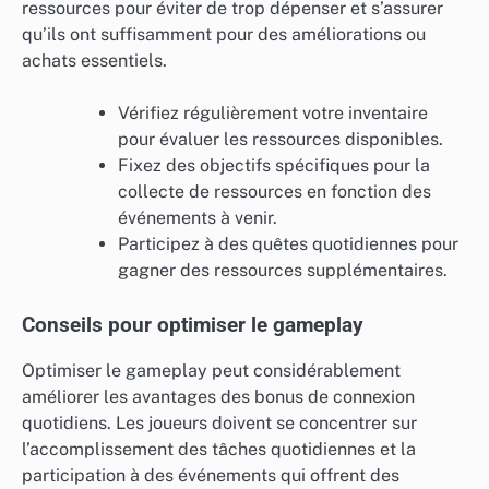
ressources pour éviter de trop dépenser et s’assurer
qu’ils ont suffisamment pour des améliorations ou
achats essentiels.
Vérifiez régulièrement votre inventaire
pour évaluer les ressources disponibles.
Fixez des objectifs spécifiques pour la
collecte de ressources en fonction des
événements à venir.
Participez à des quêtes quotidiennes pour
gagner des ressources supplémentaires.
Conseils pour optimiser le gameplay
Optimiser le gameplay peut considérablement
améliorer les avantages des bonus de connexion
quotidiens. Les joueurs doivent se concentrer sur
l’accomplissement des tâches quotidiennes et la
participation à des événements qui offrent des