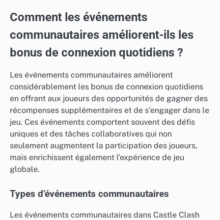
Comment les événements
communautaires améliorent-ils les
bonus de connexion quotidiens ?
Les événements communautaires améliorent
considérablement les bonus de connexion quotidiens
en offrant aux joueurs des opportunités de gagner des
récompenses supplémentaires et de s’engager dans le
jeu. Ces événements comportent souvent des défis
uniques et des tâches collaboratives qui non
seulement augmentent la participation des joueurs,
mais enrichissent également l’expérience de jeu
globale.
Types d’événements communautaires
Les événements communautaires dans Castle Clash