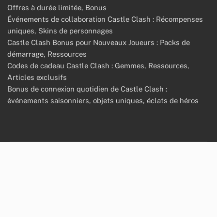
Offres à durée limitée, Bonus
Événements de collaboration Castle Clash : Récompenses
uniques, Skins de personnages
Castle Clash Bonus pour Nouveaux Joueurs : Packs de
démarrage, Ressources
Codes de cadeau Castle Clash : Gemmes, Ressources,
Articles exclusifs
Bonus de connexion quotidien de Castle Clash :
événements saisonniers, objets uniques, éclats de héros