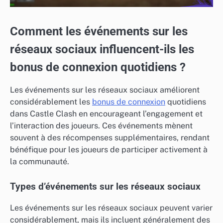
Comment les événements sur les
réseaux sociaux influencent-ils les
bonus de connexion quotidiens ?
Les événements sur les réseaux sociaux améliorent
considérablement les
bonus de connexion
quotidiens
dans Castle Clash en encourageant l’engagement et
l’interaction des joueurs. Ces événements mènent
souvent à des récompenses supplémentaires, rendant
bénéfique pour les joueurs de participer activement à
la communauté.
Types d’événements sur les réseaux sociaux
Les événements sur les réseaux sociaux peuvent varier
considérablement, mais ils incluent généralement des