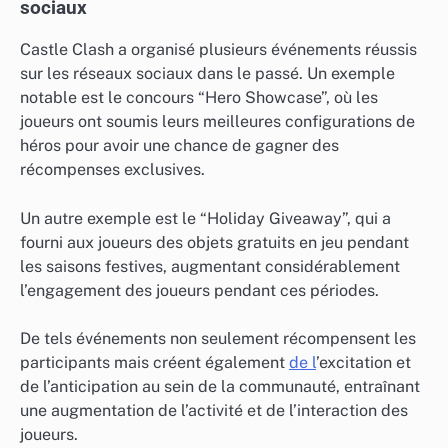
sociaux
Castle Clash a organisé plusieurs événements réussis
sur les réseaux sociaux dans le passé. Un exemple
notable est le concours “Hero Showcase”, où les
joueurs ont soumis leurs meilleures configurations de
héros pour avoir une chance de gagner des
récompenses exclusives.
Un autre exemple est le “Holiday Giveaway”, qui a
fourni aux joueurs des objets gratuits en jeu pendant
les saisons festives, augmentant considérablement
l’engagement des joueurs pendant ces périodes.
De tels événements non seulement récompensent les
participants mais créent également
de l
’excitation et
de l’anticipation au sein de la communauté, entraînant
une augmentation de l’activité et de l’interaction des
joueurs.