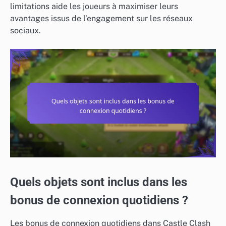
limitations aide les joueurs à maximiser leurs
avantages issus de l’engagement sur les réseaux
sociaux.
Quels objets sont inclus dans les
bonus de connexion quotidiens ?
Les bonus de connexion quotidiens dans Castle Clash