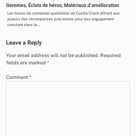
Gemmes, Éclats de héros, Matériaux d’amélioration
Les bonus de connexion quotidiens de Castle Clash offrent aux
joueurs des récompenses précieuses pour leur engagement
constant dans le…
Leave a Reply
Your email address will not be published.
Required
fields are marked
*
Comment
*