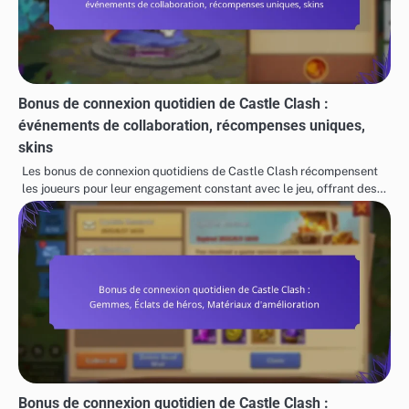
Bonus de connexion quotidien de Castle Clash :
événements de collaboration, récompenses uniques,
skins
Les bonus de connexion quotidiens de Castle Clash récompensent
les joueurs pour leur engagement constant avec le jeu, offrant des…
Bonus de connexion quotidien de Castle Clash :