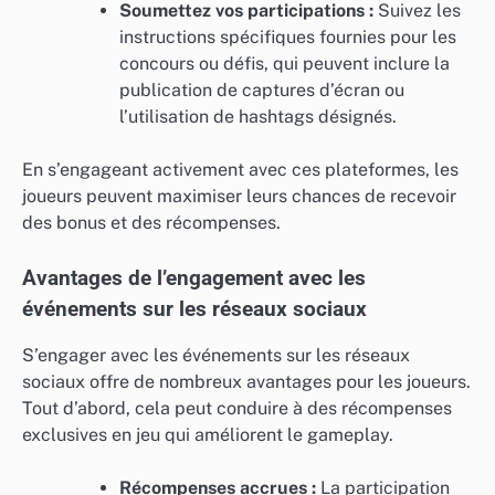
Soumettez vos participations :
Suivez les
instructions spécifiques fournies pour les
concours ou défis, qui peuvent inclure la
publication de captures d’écran ou
l’utilisation de hashtags désignés.
En s’engageant activement avec ces plateformes, les
joueurs peuvent maximiser leurs chances de recevoir
des bonus et des récompenses.
Avantages de l’engagement avec les
événements sur les réseaux sociaux
S’engager avec les événements sur les réseaux
sociaux offre de nombreux avantages pour les joueurs.
Tout d’abord, cela peut conduire à des récompenses
exclusives en jeu qui améliorent le gameplay.
Récompenses accrues :
La participation