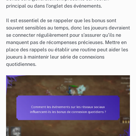
principal ou dans l’onglet des événements.
Il est essentiel de se rappeler que les bonus sont
souvent sensibles au temps, donc les joueurs devraient
se connecter régulièrement pour s’assurer qu’ils ne
manquent pas de récompenses précieuses. Mettre en
place des rappels ou établir une routine peut aider les
joueurs à maintenir leur série de connexions
quotidiennes.