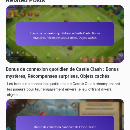
Bonus de connexion quotidien de Castle Clash : Bonus
mystères, Récompenses surprises, Objets cachés
Les bonus de connexion quotidiens de Castle Clash récompensent
les joueurs pour leur engagement envers le jeu, offrant divers
objets…