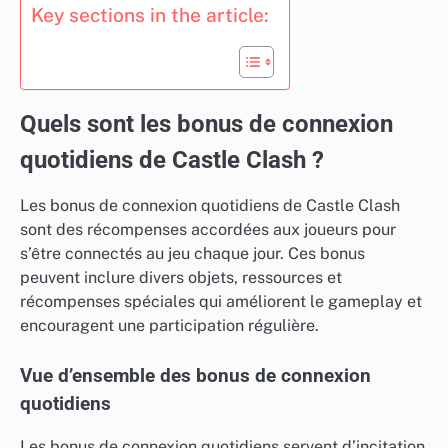
Key sections in the article:
Quels sont les bonus de connexion
quotidiens de Castle Clash ?
Les bonus de connexion quotidiens de Castle Clash
sont des récompenses accordées aux joueurs pour
s’être connectés au jeu chaque jour. Ces bonus
peuvent inclure divers objets, ressources et
récompenses spéciales qui améliorent le gameplay et
encouragent une participation régulière.
Vue d’ensemble des bonus de connexion
quotidiens
Les bonus de connexion quotidiens servent d’incitation