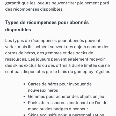
garantit que les joueurs peuvent tirer pleinement parti
des récompenses disponibles.
Types de récompenses pour abonnés
disponibles
Les types de récompenses pour abonnés peuvent
varier, mais ils incluent souvent des objets comme des
cartes de héros, des gemmes et des packs de
ressources. Les joueurs peuvent également recevoir
des skins exclusifs ou des offres à durée limitée qui ne
sont pas disponibles par le biais du gameplay régulier.
Cartes de héros pour invoquer de
nouveaux héros
Gemmes pour acheter des objets en jeu
Packs de ressources contenant de l’or, du
mana ou des badges d’honneur
Skins exclusifs pour la personnalisation