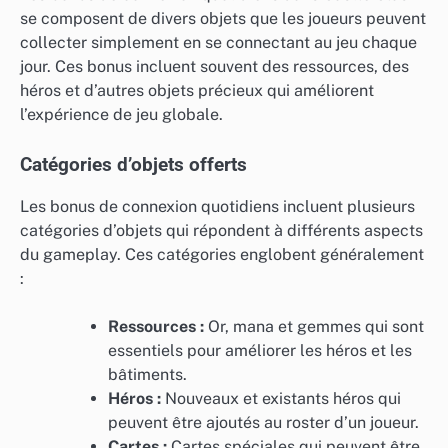
se composent de divers objets que les joueurs peuvent
collecter simplement en se connectant au jeu chaque
jour. Ces bonus incluent souvent des ressources, des
héros et d’autres objets précieux qui améliorent
l’expérience de jeu globale.
Catégories d’objets offerts
Les bonus de connexion quotidiens incluent plusieurs
catégories d’objets qui répondent à différents aspects
du gameplay. Ces catégories englobent généralement
:
Ressources :
Or, mana et gemmes qui sont
essentiels pour améliorer les héros et les
bâtiments.
Héros :
Nouveaux et existants héros qui
peuvent être ajoutés au roster d’un joueur.
Cartes :
Cartes spéciales qui peuvent être