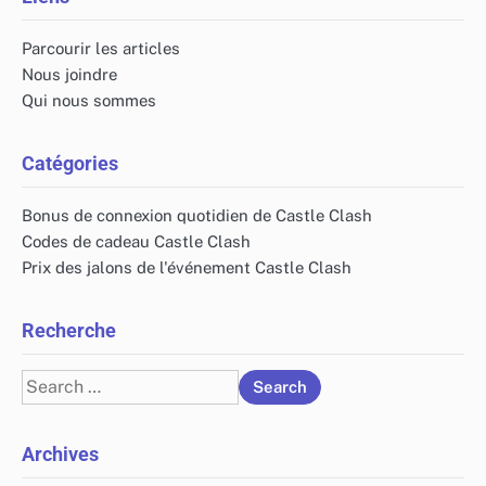
Parcourir les articles
Nous joindre
Qui nous sommes
Catégories
Bonus de connexion quotidien de Castle Clash
Codes de cadeau Castle Clash
Prix des jalons de l'événement Castle Clash
Recherche
Search
for:
Archives