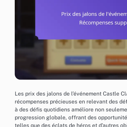
Les prix des jalons de l’événement Castle Cl
récompenses précieuses en relevant des défi
à des défis quotidiens améliore non seuleme
progression globale, offrant des opportuni
telles que des éclats de héros et d’autres ob