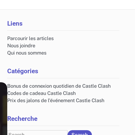
Liens
Parcourir les articles
Nous joindre
Qui nous sommes
Catégories
Bonus de connexion quotidien de Castle Clash
Codes de cadeau Castle Clash
Prix des jalons de l'événement Castle Clash
Recherche
Search