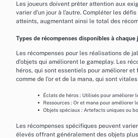
Les joueurs doivent prêter attention aux exi
varier d’un jour à l’autre. Compléter les dé
atteints, augmentant ainsi le total des réc
Types de récompenses disponibles à chaque 
Les récompenses pour les réalisations de ja
d’objets qui améliorent le gameplay. Les ré
héros, qui sont essentiels pour améliorer et 
comme de l’or et de la mana, qui sont vitales
Éclats de héros : Utilisés pour améliorer 
Ressources : Or et mana pour améliorer le
Objets spéciaux : Artefacts uniques ou b
Les récompenses spécifiques peuvent varier e
élevés offrant généralement des objets plus