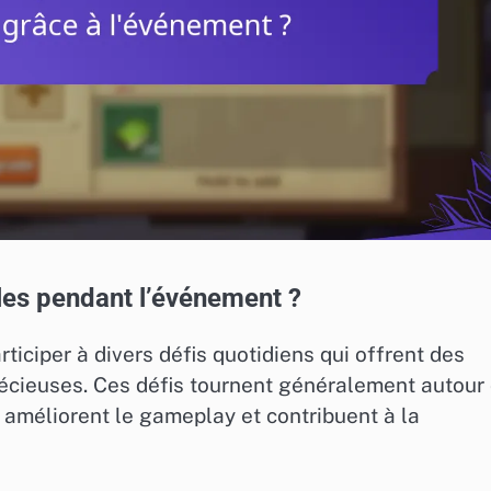
les pendant l’événement ?
ticiper à divers défis quotidiens qui offrent des
cieuses. Ces défis tournent généralement autour
 améliorent le gameplay et contribuent à la