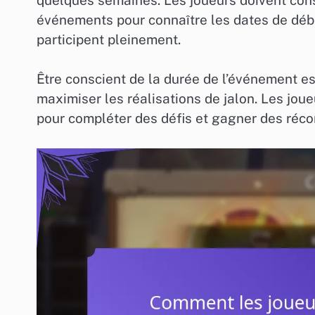
événements pour connaître les dates de début
participent pleinement.
Être conscient de la durée de l’événement est
maximiser les réalisations de jalon. Les jo
pour compléter des défis et gagner des réco