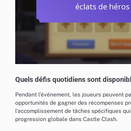
Quels défis quotidiens sont disponib
Pendant l’événement, les joueurs peuvent par
opportunités de gagner des récompenses pré
l’accomplissement de tâches spécifiques qui
progression globale dans Castle Clash.