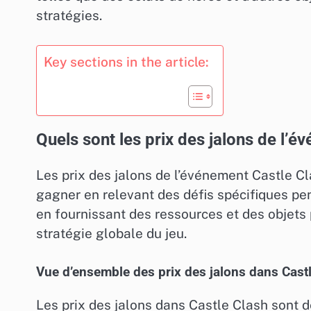
stratégies.
Key sections in the article:
Quels sont les prix des jalons de l’é
Les prix des jalons de l’événement Castle 
gagner en relevant des défis spécifiques pe
en fournissant des ressources et des objets 
stratégie globale du jeu.
Vue d’ensemble des prix des jalons dans Cast
Les prix des jalons dans Castle Clash sont 