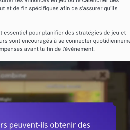
 et de fin spécifiques afin de s’assurer qu’ils
 essentiel pour planifier des stratégies de jeu et
ueurs sont encouragés à se connecter quotidiennem
mpenses avant la fin de l’événement.