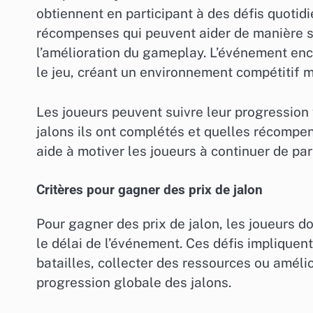
obtiennent en participant à des défis quotid
récompenses qui peuvent aider de manière s
l’amélioration du gameplay. L’événement en
le jeu, créant un environnement compétitif ma
Les joueurs peuvent suivre leur progression 
jalons ils ont complétés et quelles récompe
aide à motiver les joueurs à continuer de par
Critères pour gagner des prix de jalon
Pour gagner des prix de jalon, les joueurs d
le délai de l’événement. Ces défis implique
batailles, collecter des ressources ou améli
progression globale des jalons.