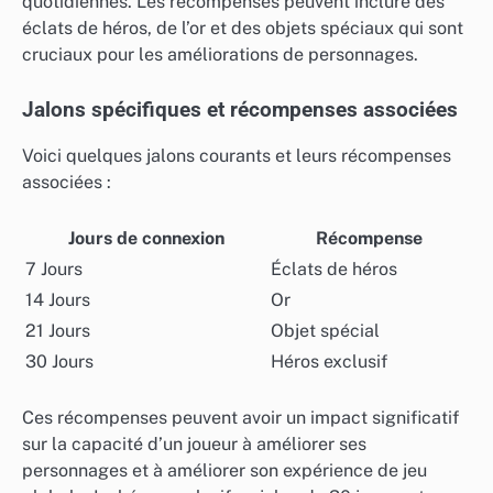
quotidiennes. Les récompenses peuvent inclure des
éclats de héros, de l’or et des objets spéciaux qui sont
cruciaux pour les améliorations de personnages.
Jalons spécifiques et récompenses associées
Voici quelques jalons courants et leurs récompenses
associées :
Jours de connexion
Récompense
7 Jours
Éclats de héros
14 Jours
Or
21 Jours
Objet spécial
30 Jours
Héros exclusif
Ces récompenses peuvent avoir un impact significatif
sur la capacité d’un joueur à améliorer ses
personnages et à améliorer son expérience de jeu