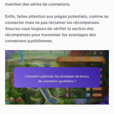
maintien des séries de connexions.
Enfin, faites attention aux pièges potentiels, comme se
connecter mais ne pas réclamer les récompenses.
Assurez-vous toujours de vérifier la section des
récompenses pour maximiser les avantages des
connexions quotidiennes.