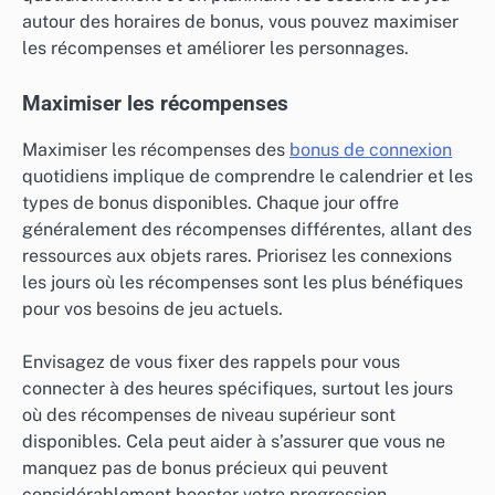
autour des horaires de bonus, vous pouvez maximiser
les récompenses et améliorer les personnages.
Maximiser les récompenses
Maximiser les récompenses des
bonus de connexion
quotidiens implique de comprendre le calendrier et les
types de bonus disponibles. Chaque jour offre
généralement des récompenses différentes, allant des
ressources aux objets rares. Priorisez les connexions
les jours où les récompenses sont les plus bénéfiques
pour vos besoins de jeu actuels.
Envisagez de vous fixer des rappels pour vous
connecter à des heures spécifiques, surtout les jours
où des récompenses de niveau supérieur sont
disponibles. Cela peut aider à s’assurer que vous ne
manquez pas de bonus précieux qui peuvent
considérablement booster votre progression.