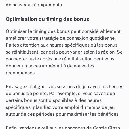
de nouveaux équipements.
Optimisation du timing des bonus
Optimiser le timing des bonus peut considérablement
améliorer votre stratégie de connexion quotidienne.
Faites attention aux heures spécifiques où les bonus
se réinitialisent, car cela peut varier selon la région. Se
connecter juste après une réinitialisation peut vous
donner un accès immédiat à de nouvelles
récompenses.
Envisagez d’aligner vos sessions de jeu avec les heures
de bonus de pointe. Par exemple, si vous savez que
certains bonus sont disponibles à des heures
spécifiques, planifiez votre emploi du temps de jeu
autour de ces périodes pour maximiser les bénéfices.
Enfin, gardez un œil sur les annonces de Castle Clash