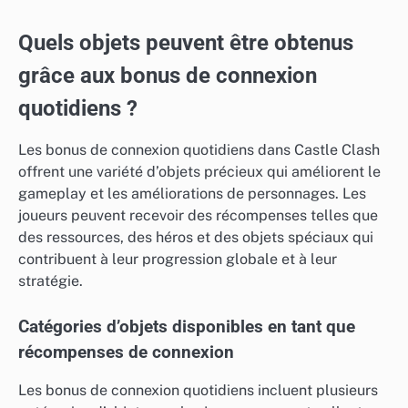
Quels objets peuvent être obtenus
grâce aux bonus de connexion
quotidiens ?
Les bonus de connexion quotidiens dans Castle Clash
offrent une variété d’objets précieux qui améliorent le
gameplay et les améliorations de personnages. Les
joueurs peuvent recevoir des récompenses telles que
des ressources, des héros et des objets spéciaux qui
contribuent à leur progression globale et à leur
stratégie.
Catégories d’objets disponibles en tant que
récompenses de connexion
Les bonus de connexion quotidiens incluent plusieurs