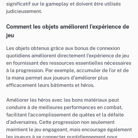
significatif sur le gameplay et doivent être utilisés
judicieusement.
Comment les objets améliorent l’expérience de
jeu
Les objets obtenus grâce aux bonus de connexion
quotidiens améliorent directement l’expérience de jeu
en fournissant des ressources essentielles nécessaires
à la progression. Par exemple, accumuler de l’or et de
la mana permet aux joueurs d’améliorer plus
efficacement leurs bâtiments et héros.
Améliorer les héros avec les bons matériaux peut
conduire à de meilleures performances en combat,
facilitant l’accomplissement de quêtes et la défaite
d’adversaires. Cette progression non seulement
maintient le jeu engageant, mais encourage également
les joueurs à se connecter quotidiennement pour