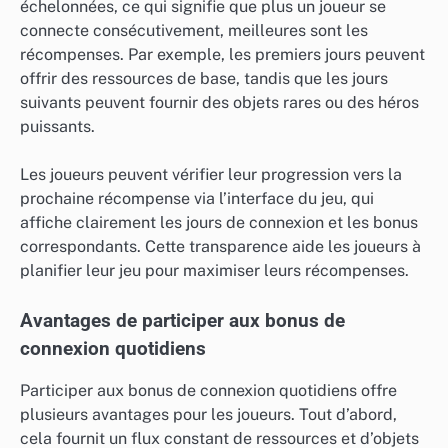
échelonnées, ce qui signifie que plus un joueur se
connecte consécutivement, meilleures sont les
récompenses. Par exemple, les premiers jours peuvent
offrir des ressources de base, tandis que les jours
suivants peuvent fournir des objets rares ou des héros
puissants.
Les joueurs peuvent vérifier leur progression vers la
prochaine récompense via l’interface du jeu, qui
affiche clairement les jours de connexion et les bonus
correspondants. Cette transparence aide les joueurs à
planifier leur jeu pour maximiser leurs récompenses.
Avantages de participer aux bonus de
connexion quotidiens
Participer aux bonus de connexion quotidiens offre
plusieurs avantages pour les joueurs. Tout d’abord,
cela fournit un flux constant de ressources et d’objets