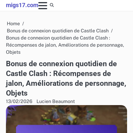
Skip
migs17.com
to
content
Home
Bonus de connexion quotidien de Castle Clash
Bonus de connexion quotidien de Castle Clash :
Récompenses de jalon, Améliorations de personnage,
Objets
Bonus de connexion quotidien de
Castle Clash : Récompenses de
jalon, Améliorations de personnage,
Objets
13/02/2026
Lucien Beaumont