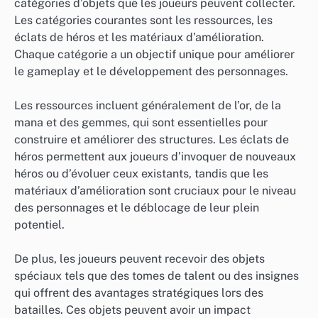
catégories d’objets que les joueurs peuvent collecter.
Les catégories courantes sont les ressources, les
éclats de héros et les matériaux d’amélioration.
Chaque catégorie a un objectif unique pour améliorer
le gameplay et le développement des personnages.
Les ressources incluent généralement de l’or, de la
mana et des gemmes, qui sont essentielles pour
construire et améliorer des structures. Les éclats de
héros permettent aux joueurs d’invoquer de nouveaux
héros ou d’évoluer ceux existants, tandis que les
matériaux d’amélioration sont cruciaux pour le niveau
des personnages et le déblocage de leur plein
potentiel.
De plus, les joueurs peuvent recevoir des objets
spéciaux tels que des tomes de talent ou des insignes
qui offrent des avantages stratégiques lors des
batailles. Ces objets peuvent avoir un impact