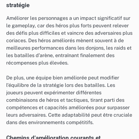
stratégie
Améliorer les personnages a un impact significatif sur
le gameplay, car des héros plus forts peuvent relever
des défis plus difficiles et vaincre des adversaires plus
coriaces. Des héros améliorés mènent souvent à de
meilleures performances dans les donjons, les raids et
les batailles d’arène, entraînant finalement des
récompenses plus élevées.
De plus, une équipe bien améliorée peut modifier
l’équilibre de la stratégie lors des batailles. Les
joueurs peuvent expérimenter différentes
combinaisons de héros et tactiques, tirant parti des
compétences et capacités améliorées pour surpasser
leurs adversaires. Cette adaptabilité peut être cruciale
dans des environnements compétitifs.
Chemins d’amélioration courants et