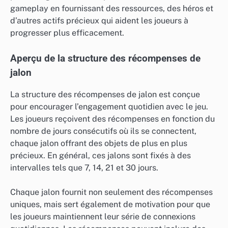
gameplay en fournissant des ressources, des héros et
d’autres actifs précieux qui aident les joueurs à
progresser plus efficacement.
Aperçu de la structure des récompenses de
jalon
La structure des récompenses de jalon est conçue
pour encourager l’engagement quotidien avec le jeu.
Les joueurs reçoivent des récompenses en fonction du
nombre de jours consécutifs où ils se connectent,
chaque jalon offrant des objets de plus en plus
précieux. En général, ces jalons sont fixés à des
intervalles tels que 7, 14, 21 et 30 jours.
Chaque jalon fournit non seulement des récompenses
uniques, mais sert également de motivation pour que
les joueurs maintiennent leur série de connexions