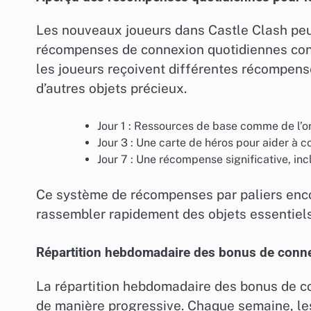
Les nouveaux joueurs dans Castle Clash peuv
récompenses de connexion quotidiennes conçu
les joueurs reçoivent différentes récompens
d’autres objets précieux.
Jour 1 : Ressources de base comme de l’o
Jour 3 : Une carte de héros pour aider à co
Jour 7 : Une récompense significative, in
Ce système de récompenses par paliers enco
rassembler rapidement des objets essentiels
Répartition hebdomadaire des bonus de conn
La répartition hebdomadaire des bonus de c
de manière progressive. Chaque semaine, les