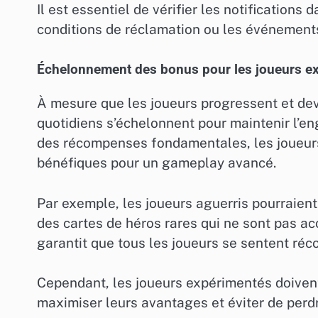
Il est essentiel de vérifier les notification
conditions de réclamation ou les événements
Échelonnement des bonus pour les joueurs e
À mesure que les joueurs progressent et de
quotidiens s’échelonnent pour maintenir l’e
des récompenses fondamentales, les joueurs
bénéfiques pour un gameplay avancé.
Par exemple, les joueurs aguerris pourraien
des cartes de héros rares qui ne sont pas 
garantit que tous les joueurs se sentent ré
Cependant, les joueurs expérimentés doiven
maximiser leurs avantages et éviter de per