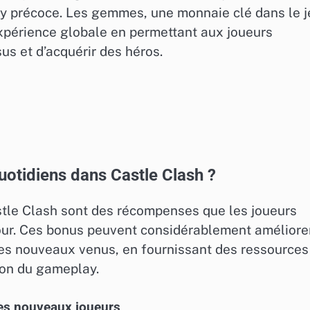
lay précoce. Les gemmes, une monnaie clé dans le j
’expérience globale en permettant aux joueurs
us et d’acquérir des héros.
uotidiens dans Castle Clash ?
tle Clash sont des récompenses que les joueurs
jour. Ces bonus peuvent considérablement améliore
r les nouveaux venus, en fournissant des ressources
ion du gameplay.
es nouveaux joueurs