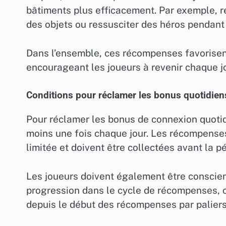
bâtiments plus efficacement. Par exemple, r
des objets ou ressusciter des héros pendant 
Dans l’ensemble, ces récompenses favorisen
encourageant les joueurs à revenir chaque jo
Conditions pour réclamer les bonus quotidien
Pour réclamer les bonus de connexion quotid
moins une fois chaque jour. Les récompense
limitée et doivent être collectées avant la pé
Les joueurs doivent également être conscient
progression dans le cycle de récompenses, c
depuis le début des récompenses par paliers