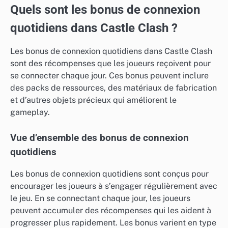
Quels sont les bonus de connexion
quotidiens dans Castle Clash ?
Les bonus de connexion quotidiens dans Castle Clash
sont des récompenses que les joueurs reçoivent pour
se connecter chaque jour. Ces bonus peuvent inclure
des packs de ressources, des matériaux de fabrication
et d’autres objets précieux qui améliorent le
gameplay.
Vue d’ensemble des bonus de connexion
quotidiens
Les bonus de connexion quotidiens sont conçus pour
encourager les joueurs à s’engager régulièrement avec
le jeu. En se connectant chaque jour, les joueurs
peuvent accumuler des récompenses qui les aident à
progresser plus rapidement. Les bonus varient en type