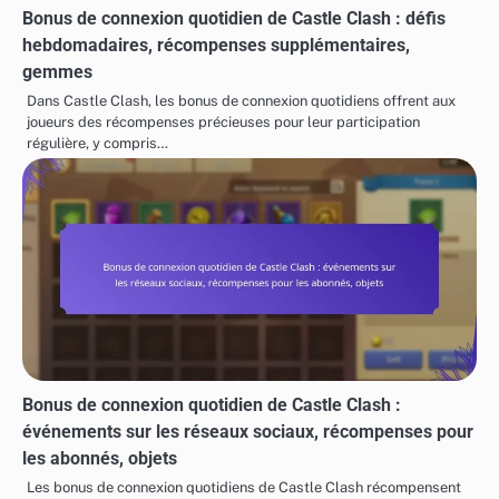
Bonus de connexion quotidien de Castle Clash : défis
hebdomadaires, récompenses supplémentaires,
gemmes
Dans Castle Clash, les bonus de connexion quotidiens offrent aux
joueurs des récompenses précieuses pour leur participation
régulière, y compris…
Bonus de connexion quotidien de Castle Clash :
événements sur les réseaux sociaux, récompenses pour
les abonnés, objets
Les bonus de connexion quotidiens de Castle Clash récompensent