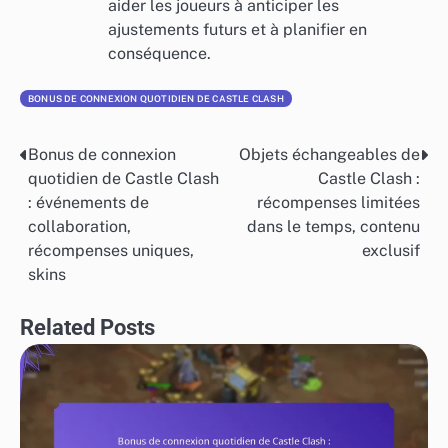
aider les joueurs à anticiper les
ajustements futurs et à planifier en
conséquence.
BONUS DE CONNEXION QUOTIDIEN DE CASTLE CLASH
Bonus de connexion
Objets échangeables de
Post
quotidien de Castle Clash
Castle Clash :
navigation
: événements de
récompenses limitées
collaboration,
dans le temps, contenu
récompenses uniques,
exclusif
skins
Related Posts