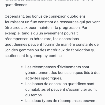
quotidiennes.
Cependant, les bonus de connexion quotidiens
fournissent un flux constant de ressources qui peuvent
être cruciaux pour maintenir la progression. Par
exemple, tandis qu’un événement pourrait
récompenser un héros rare, les connexions
quotidiennes peuvent fournir de manière constante de
l’or, des gemmes ou des matériaux de fabrication qui
soutiennent le gameplay continu.
Les récompenses d’événements sont
généralement des bonus uniques liés à des
activités spécifiques.
Les bonus de connexion quotidiens sont
cumulables et peuvent s’accumuler au fil
du temps.
Les deux types de récompenses peuvent