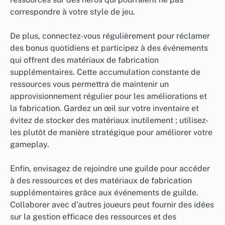
correspondre à votre style de jeu.
De plus, connectez-vous régulièrement pour réclamer
des bonus quotidiens et participez à des événements
qui offrent des matériaux de fabrication
supplémentaires. Cette accumulation constante de
ressources vous permettra de maintenir un
approvisionnement régulier pour les améliorations et
la fabrication. Gardez un œil sur votre inventaire et
évitez de stocker des matériaux inutilement ; utilisez-
les plutôt de manière stratégique pour améliorer votre
gameplay.
Enfin, envisagez de rejoindre une guilde pour accéder
à des ressources et des matériaux de fabrication
supplémentaires grâce aux événements de guilde.
Collaborer avec d’autres joueurs peut fournir des idées
sur la gestion efficace des ressources et des