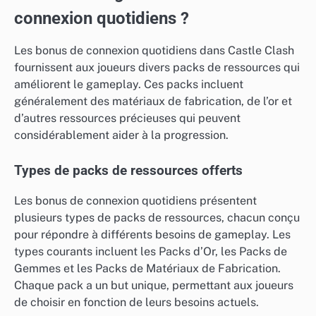
connexion quotidiens ?
Les bonus de connexion quotidiens dans Castle Clash
fournissent aux joueurs divers packs de ressources qui
améliorent le gameplay. Ces packs incluent
généralement des matériaux de fabrication, de l’or et
d’autres ressources précieuses qui peuvent
considérablement aider à la progression.
Types de packs de ressources offerts
Les bonus de connexion quotidiens présentent
plusieurs types de packs de ressources, chacun conçu
pour répondre à différents besoins de gameplay. Les
types courants incluent les Packs d’Or, les Packs de
Gemmes et les Packs de Matériaux de Fabrication.
Chaque pack a un but unique, permettant aux joueurs
de choisir en fonction de leurs besoins actuels.