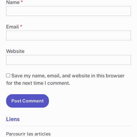
Name
*
Email
*
Website
Save my name, email, and website in this browser
for the next time I comment.
Liens
Parcourir les articles