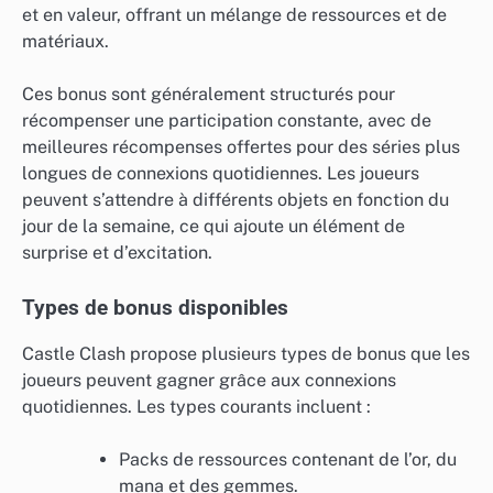
et en valeur, offrant un mélange de ressources et de
matériaux.
Ces bonus sont généralement structurés pour
récompenser une participation constante, avec de
meilleures récompenses offertes pour des séries plus
longues de connexions quotidiennes. Les joueurs
peuvent s’attendre à différents objets en fonction du
jour de la semaine, ce qui ajoute un élément de
surprise et d’excitation.
Types de bonus disponibles
Castle Clash propose plusieurs types de bonus que les
joueurs peuvent gagner grâce aux connexions
quotidiennes. Les types courants incluent :
Packs de ressources contenant de l’or, du
mana et des gemmes.