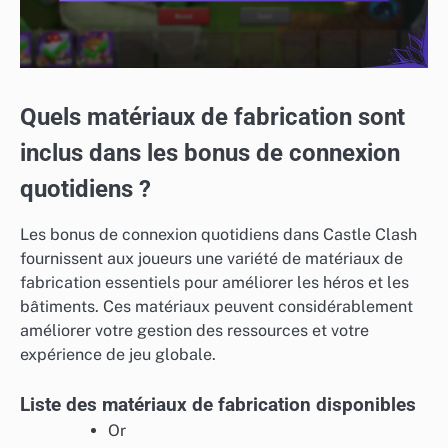
Quels matériaux de fabrication sont
inclus dans les bonus de connexion
quotidiens ?
Les bonus de connexion quotidiens dans Castle Clash
fournissent aux joueurs une variété de matériaux de
fabrication essentiels pour améliorer les héros et les
bâtiments. Ces matériaux peuvent considérablement
améliorer votre gestion des ressources et votre
expérience de jeu globale.
Liste des matériaux de fabrication disponibles
Or