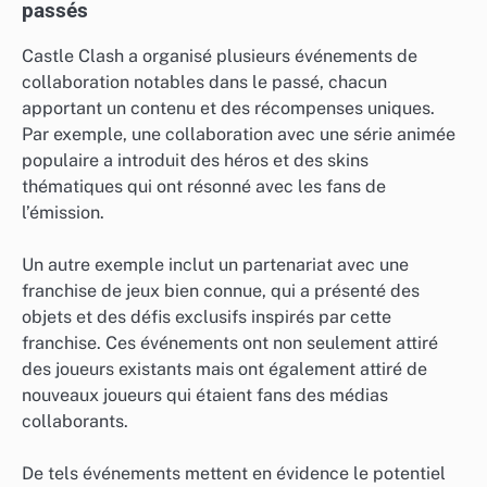
passés
Castle Clash a organisé plusieurs événements de
collaboration notables dans le passé, chacun
apportant un contenu et des récompenses uniques.
Par exemple, une collaboration avec une série animée
populaire a introduit des héros et des skins
thématiques qui ont résonné avec les fans de
l’émission.
Un autre exemple inclut un partenariat avec une
franchise de jeux bien connue, qui a présenté des
objets et des défis exclusifs inspirés par cette
franchise. Ces événements ont non seulement attiré
des joueurs existants mais ont également attiré de
nouveaux joueurs qui étaient fans des médias
collaborants.
De tels événements mettent en évidence le potentiel