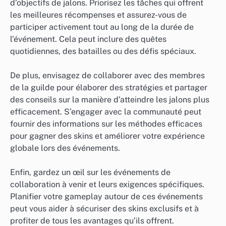
d’objectifs de jalons. Priorisez les tâches qui offrent
les meilleures récompenses et assurez-vous de
participer activement tout au long de la durée de
l’événement. Cela peut inclure des quêtes
quotidiennes, des batailles ou des défis spéciaux.
De plus, envisagez de collaborer avec des membres
de la guilde pour élaborer des stratégies et partager
des conseils sur la manière d’atteindre les jalons plus
efficacement. S’engager avec la communauté peut
fournir des informations sur les méthodes efficaces
pour gagner des skins et améliorer votre expérience
globale lors des événements.
Enfin, gardez un œil sur les événements de
collaboration à venir et leurs exigences spécifiques.
Planifier votre gameplay autour de ces événements
peut vous aider à sécuriser des skins exclusifs et à
profiter de tous les avantages qu’ils offrent.