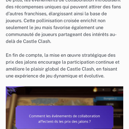
des récompenses uniques qui peuvent attirer des fans
d’autres franchises, élargissant ainsi la base de
joueurs. Cette pollinisation croisée enrichit non
seulement le jeu mais favorise également une
communauté de joueurs partageant des intérêts au-
delà de Castle Clash.
En fin de compte, la mise en œuvre stratégique des
prix des jalons encourage la participation continue et
améliore le plaisir global de Castle Clash, en faisant
une expérience de jeu dynamique et évolutive.