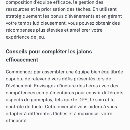
composition d’équipe efficace, la gestion des
ressources et la priorisation des tâches. En utilisant
stratégiquement les bonus d’événements et en gérant
votre temps judicieusement, vous pouvez obtenir des
récompenses plus élevées et améliorer votre
expérience de jeu.
Conseils pour compléter les jalons
efficacement
Commencez par assembler une équipe bien équilibrée
capable de relever divers défis présentés lors de
l’événement. Envisagez d’inclure des héros avec des
compétences complémentaires pour couvrir différents
aspects du gameplay, tels que le DPS, le soin et le
contrôle de foule. Cette diversité vous aidera à vous
adapter à différentes tâches et à maximiser votre
efficacité.