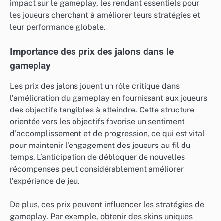
impact sur le gameplay, les rendant essentiels pour
les joueurs cherchant à améliorer leurs stratégies et
leur performance globale.
Importance des prix des jalons dans le
gameplay
Les prix des jalons jouent un rôle critique dans
l’amélioration du gameplay en fournissant aux joueurs
des objectifs tangibles à atteindre. Cette structure
orientée vers les objectifs favorise un sentiment
d’accomplissement et de progression, ce qui est vital
pour maintenir l’engagement des joueurs au fil du
temps. L’anticipation de débloquer de nouvelles
récompenses peut considérablement améliorer
l’expérience de jeu.
De plus, ces prix peuvent influencer les stratégies de
gameplay. Par exemple, obtenir des skins uniques