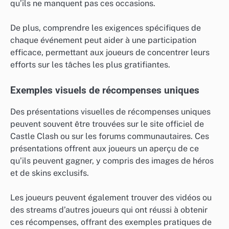
qu’ils ne manquent pas ces occasions.
De plus, comprendre les exigences spécifiques de
chaque événement peut aider à une participation
efficace, permettant aux joueurs de concentrer leurs
efforts sur les tâches les plus gratifiantes.
Exemples visuels de récompenses uniques
Des présentations visuelles de récompenses uniques
peuvent souvent être trouvées sur le site officiel de
Castle Clash ou sur les forums communautaires. Ces
présentations offrent aux joueurs un aperçu de ce
qu’ils peuvent gagner, y compris des images de héros
et de skins exclusifs.
Les joueurs peuvent également trouver des vidéos ou
des streams d’autres joueurs qui ont réussi à obtenir
ces récompenses, offrant des exemples pratiques de