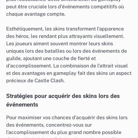
peut être cruciale lors d’événements compétitifs où
chaque avantage compte.
Esthétiquement, les skins transforment l’apparence
des héros, les rendant plus attrayants visuellement.
Les joueurs aiment souvent montrer leurs skins
uniques lors des batailles ou lors des événements de
guilde, ajoutant une couche de fierté et
d’accomplissement. La combinaison de l’attrait visuel
et des avantages en gameplay fait des skins un aspect
précieux de Castle Clash.
Stratégies pour acquérir des skins lors des
événements
Pour maximiser vos chances d’acquérir des skins lors
des événements, concentrez-vous sur
l’accomplissement du plus grand nombre possible