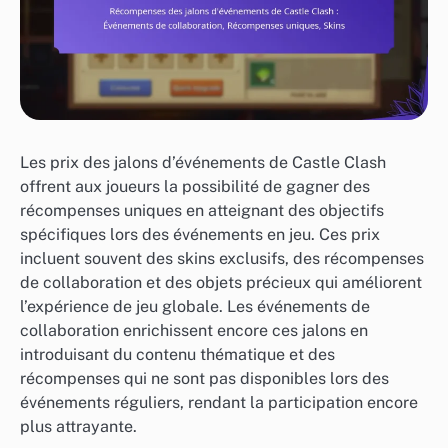
Les prix des jalons d’événements de Castle Clash
offrent aux joueurs la possibilité de gagner des
récompenses uniques en atteignant des objectifs
spécifiques lors des événements en jeu. Ces prix
incluent souvent des skins exclusifs, des récompenses
de collaboration et des objets précieux qui améliorent
l’expérience de jeu globale. Les événements de
collaboration enrichissent encore ces jalons en
introduisant du contenu thématique et des
récompenses qui ne sont pas disponibles lors des
événements réguliers, rendant la participation encore
plus attrayante.