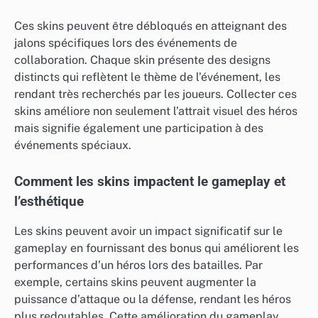
Ces skins peuvent être débloqués en atteignant des
jalons spécifiques lors des événements de
collaboration. Chaque skin présente des designs
distincts qui reflètent le thème de l’événement, les
rendant très recherchés par les joueurs. Collecter ces
skins améliore non seulement l’attrait visuel des héros
mais signifie également une participation à des
événements spéciaux.
Comment les skins impactent le gameplay et
l’esthétique
Les skins peuvent avoir un impact significatif sur le
gameplay en fournissant des bonus qui améliorent les
performances d’un héros lors des batailles. Par
exemple, certains skins peuvent augmenter la
puissance d’attaque ou la défense, rendant les héros
plus redoutables. Cette amélioration du gameplay