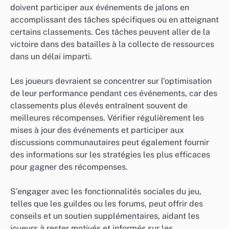
doivent participer aux événements de jalons en
accomplissant des tâches spécifiques ou en atteignant
certains classements. Ces tâches peuvent aller de la
victoire dans des batailles à la collecte de ressources
dans un délai imparti.
Les joueurs devraient se concentrer sur l’optimisation
de leur performance pendant ces événements, car des
classements plus élevés entraînent souvent de
meilleures récompenses. Vérifier régulièrement les
mises à jour des événements et participer aux
discussions communautaires peut également fournir
des informations sur les stratégies les plus efficaces
pour gagner des récompenses.
S’engager avec les fonctionnalités sociales du jeu,
telles que les guildes ou les forums, peut offrir des
conseils et un soutien supplémentaires, aidant les
joueurs à rester motivés et informés sur les