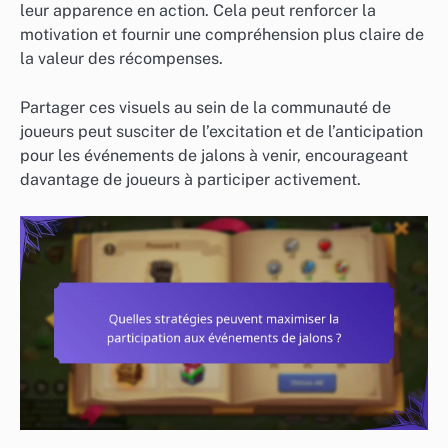
leur apparence en action. Cela peut renforcer la
motivation et fournir une compréhension plus claire de
la valeur des récompenses.
Partager ces visuels au sein de la communauté de
joueurs peut susciter de l’excitation et de l’anticipation
pour les événements de jalons à venir, encourageant
davantage de joueurs à participer activement.