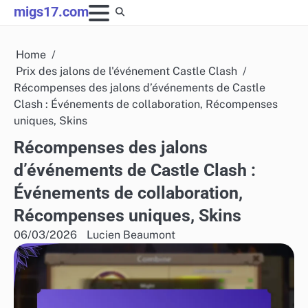
Skip
migs17.com
to
content
Home
Prix des jalons de l'événement Castle Clash
Récompenses des jalons d’événements de Castle
Clash : Événements de collaboration, Récompenses
uniques, Skins
Récompenses des jalons
d’événements de Castle Clash :
Événements de collaboration,
Récompenses uniques, Skins
06/03/2026
Lucien Beaumont