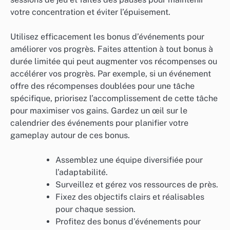
votre concentration et éviter l’épuisement.
Utilisez efficacement les bonus d’événements pour
améliorer vos progrès. Faites attention à tout bonus à
durée limitée qui peut augmenter vos récompenses ou
accélérer vos progrès. Par exemple, si un événement
offre des récompenses doublées pour une tâche
spécifique, priorisez l’accomplissement de cette tâche
pour maximiser vos gains. Gardez un œil sur le
calendrier des événements pour planifier votre
gameplay autour de ces bonus.
Assemblez une équipe diversifiée pour
l’adaptabilité.
Surveillez et gérez vos ressources de près.
Fixez des objectifs clairs et réalisables
pour chaque session.
Profitez des bonus d’événements pour