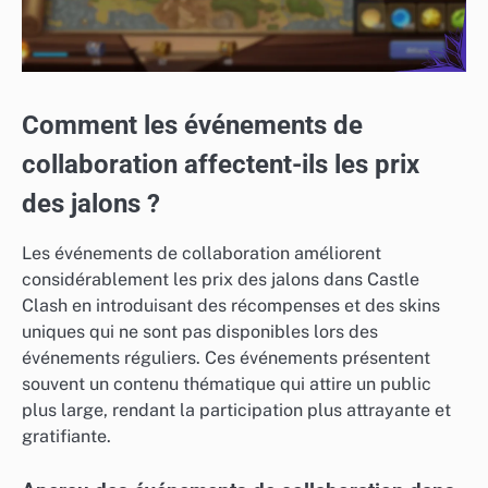
Comment les événements de
collaboration affectent-ils les prix
des jalons ?
Les événements de collaboration améliorent
considérablement les prix des jalons dans Castle
Clash en introduisant des récompenses et des skins
uniques qui ne sont pas disponibles lors des
événements réguliers. Ces événements présentent
souvent un contenu thématique qui attire un public
plus large, rendant la participation plus attrayante et
gratifiante.