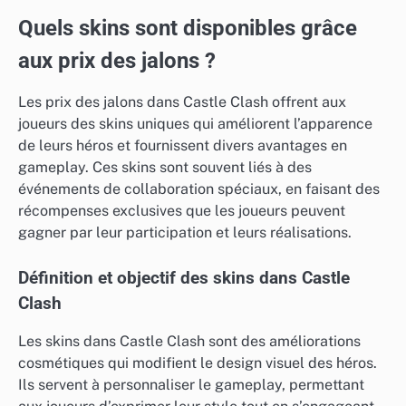
Quels skins sont disponibles grâce
aux prix des jalons ?
Les prix des jalons dans Castle Clash offrent aux
joueurs des skins uniques qui améliorent l’apparence
de leurs héros et fournissent divers avantages en
gameplay. Ces skins sont souvent liés à des
événements de collaboration spéciaux, en faisant des
récompenses exclusives que les joueurs peuvent
gagner par leur participation et leurs réalisations.
Définition et objectif des skins dans Castle
Clash
Les skins dans Castle Clash sont des améliorations
cosmétiques qui modifient le design visuel des héros.
Ils servent à personnaliser le gameplay, permettant