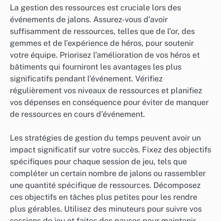
La gestion des ressources est cruciale lors des
événements de jalons. Assurez-vous d’avoir
suffisamment de ressources, telles que de l’or, des
gemmes et de l’expérience de héros, pour soutenir
votre équipe. Priorisez l’amélioration de vos héros et
bâtiments qui fourniront les avantages les plus
significatifs pendant l’événement. Vérifiez
régulièrement vos niveaux de ressources et planifiez
vos dépenses en conséquence pour éviter de manquer
de ressources en cours d’événement.
Les stratégies de gestion du temps peuvent avoir un
impact significatif sur votre succès. Fixez des objectifs
spécifiques pour chaque session de jeu, tels que
compléter un certain nombre de jalons ou rassembler
une quantité spécifique de ressources. Décomposez
ces objectifs en tâches plus petites pour les rendre
plus gérables. Utilisez des minuteurs pour suivre vos
sessions de jeu et faites des pauses pour maintenir