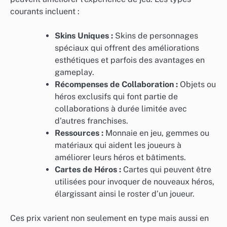
courants incluent :
Skins Uniques :
Skins de personnages
spéciaux qui offrent des améliorations
esthétiques et parfois des avantages en
gameplay.
Récompenses de Collaboration :
Objets ou
héros exclusifs qui font partie de
collaborations à durée limitée avec
d’autres franchises.
Ressources :
Monnaie en jeu, gemmes ou
matériaux qui aident les joueurs à
améliorer leurs héros et bâtiments.
Cartes de Héros :
Cartes qui peuvent être
utilisées pour invoquer de nouveaux héros,
élargissant ainsi le roster d’un joueur.
Ces prix varient non seulement en type mais aussi en