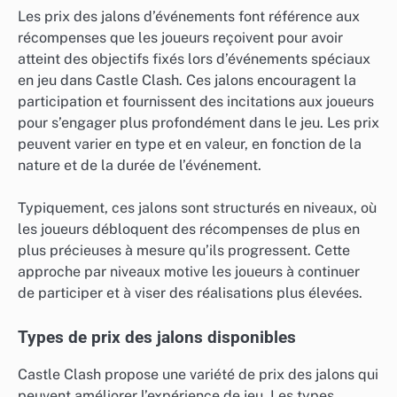
Les prix des jalons d’événements font référence aux
récompenses que les joueurs reçoivent pour avoir
atteint des objectifs fixés lors d’événements spéciaux
en jeu dans Castle Clash. Ces jalons encouragent la
participation et fournissent des incitations aux joueurs
pour s’engager plus profondément dans le jeu. Les prix
peuvent varier en type et en valeur, en fonction de la
nature et de la durée de l’événement.
Typiquement, ces jalons sont structurés en niveaux, où
les joueurs débloquent des récompenses de plus en
plus précieuses à mesure qu’ils progressent. Cette
approche par niveaux motive les joueurs à continuer
de participer et à viser des réalisations plus élevées.
Types de prix des jalons disponibles
Castle Clash propose une variété de prix des jalons qui
peuvent améliorer l’expérience de jeu. Les types