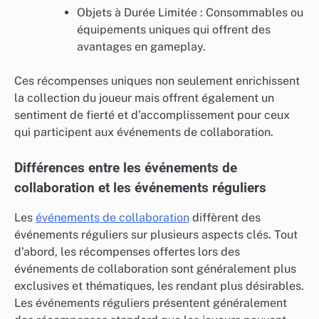
Objets à Durée Limitée : Consommables ou
équipements uniques qui offrent des
avantages en gameplay.
Ces récompenses uniques non seulement enrichissent
la collection du joueur mais offrent également un
sentiment de fierté et d’accomplissement pour ceux
qui participent aux événements de collaboration.
Différences entre les événements de
collaboration et les événements réguliers
Les
événements de collaboration
diffèrent des
événements réguliers sur plusieurs aspects clés. Tout
d’abord, les récompenses offertes lors des
événements de collaboration sont généralement plus
exclusives et thématiques, les rendant plus désirables.
Les événements réguliers présentent généralement