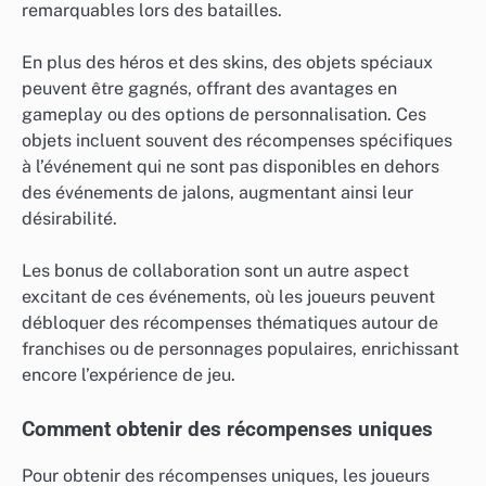
remarquables lors des batailles.
En plus des héros et des skins, des objets spéciaux
peuvent être gagnés, offrant des avantages en
gameplay ou des options de personnalisation. Ces
objets incluent souvent des récompenses spécifiques
à l’événement qui ne sont pas disponibles en dehors
des événements de jalons, augmentant ainsi leur
désirabilité.
Les bonus de collaboration sont un autre aspect
excitant de ces événements, où les joueurs peuvent
débloquer des récompenses thématiques autour de
franchises ou de personnages populaires, enrichissant
encore l’expérience de jeu.
Comment obtenir des récompenses uniques
Pour obtenir des récompenses uniques, les joueurs