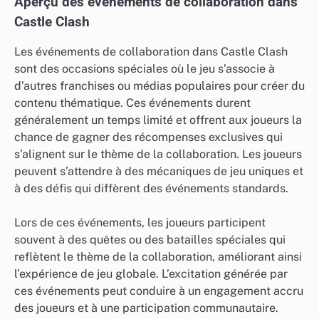
Aperçu des événements de collaboration dans
Castle Clash
Les événements de collaboration dans Castle Clash
sont des occasions spéciales où le jeu s’associe à
d’autres franchises ou médias populaires pour créer du
contenu thématique. Ces événements durent
généralement un temps limité et offrent aux joueurs la
chance de gagner des récompenses exclusives qui
s’alignent sur le thème de la collaboration. Les joueurs
peuvent s’attendre à des mécaniques de jeu uniques et
à des défis qui diffèrent des événements standards.
Lors de ces événements, les joueurs participent
souvent à des quêtes ou des batailles spéciales qui
reflètent le thème de la collaboration, améliorant ainsi
l’expérience de jeu globale. L’excitation générée par
ces événements peut conduire à un engagement accru
des joueurs et à une participation communautaire.