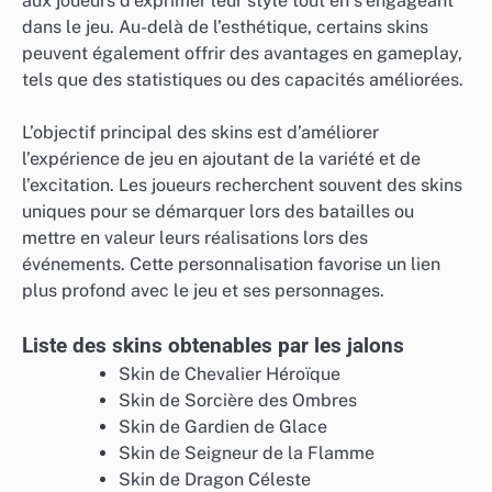
aux joueurs d’exprimer leur style tout en s’engageant
dans le jeu. Au-delà de l’esthétique, certains skins
peuvent également offrir des avantages en gameplay,
tels que des statistiques ou des capacités améliorées.
L’objectif principal des skins est d’améliorer
l’expérience de jeu en ajoutant de la variété et de
l’excitation. Les joueurs recherchent souvent des skins
uniques pour se démarquer lors des batailles ou
mettre en valeur leurs réalisations lors des
événements. Cette personnalisation favorise un lien
plus profond avec le jeu et ses personnages.
Liste des skins obtenables par les jalons
Skin de Chevalier Héroïque
Skin de Sorcière des Ombres
Skin de Gardien de Glace
Skin de Seigneur de la Flamme
Skin de Dragon Céleste