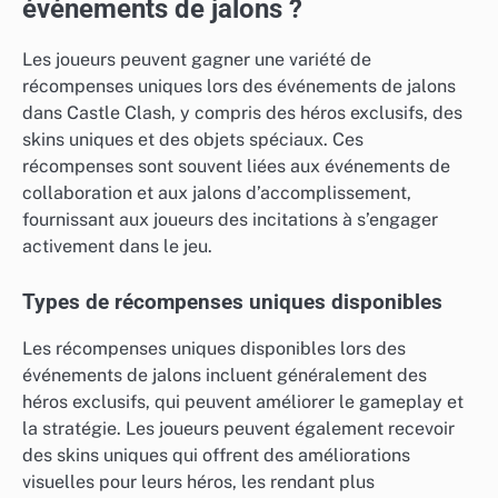
événements de jalons ?
Les joueurs peuvent gagner une variété de
récompenses uniques lors des événements de jalons
dans Castle Clash, y compris des héros exclusifs, des
skins uniques et des objets spéciaux. Ces
récompenses sont souvent liées aux événements de
collaboration et aux jalons d’accomplissement,
fournissant aux joueurs des incitations à s’engager
activement dans le jeu.
Types de récompenses uniques disponibles
Les récompenses uniques disponibles lors des
événements de jalons incluent généralement des
héros exclusifs, qui peuvent améliorer le gameplay et
la stratégie. Les joueurs peuvent également recevoir
des skins uniques qui offrent des améliorations
visuelles pour leurs héros, les rendant plus