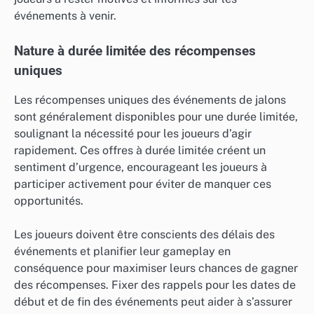
événements à venir.
Nature à durée limitée des récompenses
uniques
Les récompenses uniques des événements de jalons
sont généralement disponibles pour une durée limitée,
soulignant la nécessité pour les joueurs d’agir
rapidement. Ces offres à durée limitée créent un
sentiment d’urgence, encourageant les joueurs à
participer activement pour éviter de manquer ces
opportunités.
Les joueurs doivent être conscients des délais des
événements et planifier leur gameplay en
conséquence pour maximiser leurs chances de gagner
des récompenses. Fixer des rappels pour les dates de
début et de fin des événements peut aider à s’assurer