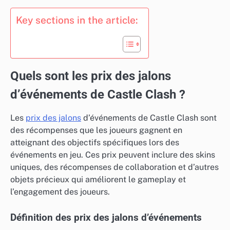
Key sections in the article:
Quels sont les prix des jalons
d’événements de Castle Clash ?
Les
prix des jalons
d’événements de Castle Clash sont
des récompenses que les joueurs gagnent en
atteignant des objectifs spécifiques lors des
événements en jeu. Ces prix peuvent inclure des skins
uniques, des récompenses de collaboration et d’autres
objets précieux qui améliorent le gameplay et
l’engagement des joueurs.
Définition des prix des jalons d’événements