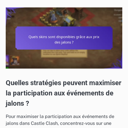
Quelles stratégies peuvent maximiser
la participation aux événements de
jalons ?
Pour maximiser la participation aux événements de
jalons dans Castle Clash, concentrez-vous sur une