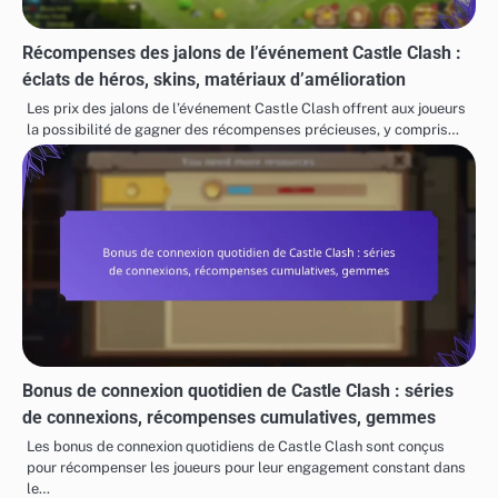
Récompenses des jalons de l’événement Castle Clash :
éclats de héros, skins, matériaux d’amélioration
Les prix des jalons de l’événement Castle Clash offrent aux joueurs
la possibilité de gagner des récompenses précieuses, y compris…
Bonus de connexion quotidien de Castle Clash : séries
de connexions, récompenses cumulatives, gemmes
Les bonus de connexion quotidiens de Castle Clash sont conçus
pour récompenser les joueurs pour leur engagement constant dans
le…