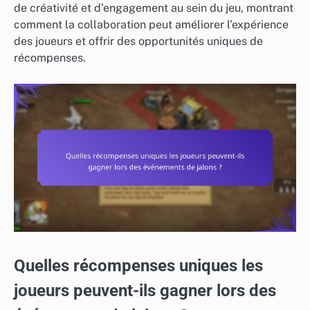
de créativité et d’engagement au sein du jeu, montrant
comment la collaboration peut améliorer l’expérience
des joueurs et offrir des opportunités uniques de
récompenses.
Quelles récompenses uniques les
joueurs peuvent-ils gagner lors des