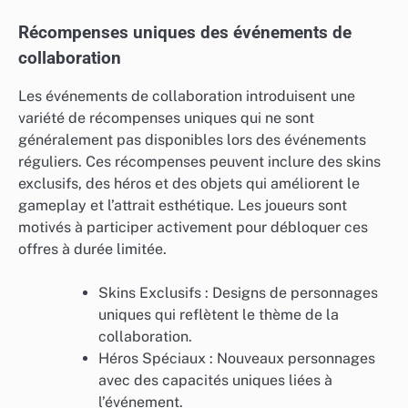
Récompenses uniques des événements de
collaboration
Les événements de collaboration introduisent une
variété de récompenses uniques qui ne sont
généralement pas disponibles lors des événements
réguliers. Ces récompenses peuvent inclure des skins
exclusifs, des héros et des objets qui améliorent le
gameplay et l’attrait esthétique. Les joueurs sont
motivés à participer activement pour débloquer ces
offres à durée limitée.
Skins Exclusifs : Designs de personnages
uniques qui reflètent le thème de la
collaboration.
Héros Spéciaux : Nouveaux personnages
avec des capacités uniques liées à
l’événement.