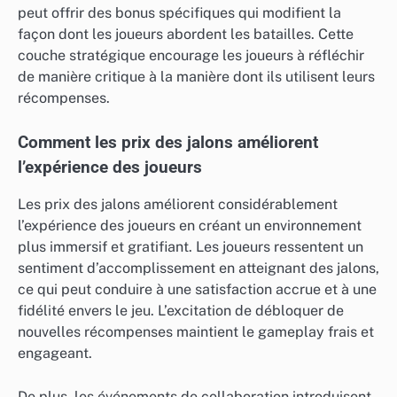
peut offrir des bonus spécifiques qui modifient la
façon dont les joueurs abordent les batailles. Cette
couche stratégique encourage les joueurs à réfléchir
de manière critique à la manière dont ils utilisent leurs
récompenses.
Comment les prix des jalons améliorent
l’expérience des joueurs
Les prix des jalons améliorent considérablement
l’expérience des joueurs en créant un environnement
plus immersif et gratifiant. Les joueurs ressentent un
sentiment d’accomplissement en atteignant des jalons,
ce qui peut conduire à une satisfaction accrue et à une
fidélité envers le jeu. L’excitation de débloquer de
nouvelles récompenses maintient le gameplay frais et
engageant.
De plus, les événements de collaboration introduisent