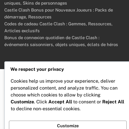
uniques, Skins de personnages
Castle Clash Bonus pour Nouveaux Joueurs : Packs de
démarrage, Ressources
Codes de cadeau Castle Clash : Gemmes, Ressources,
Articles exclusifs
Bonus de connexion quotidien de Castle Clash :
événements saisonniers, objets uniques, éclats de héros
We respect your privacy
Cookies help us improve your experience, deliver
personalized content, and analyze traffic. You can
choose which cookies to allow by clicking
Customize
. Click
Accept All
to consent or
Reject All
to decline non-essential cookies.
Customize