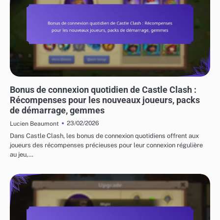
BONUS DE CONNEXION QUOTIDIEN DE CASTLE CLASH
Bonus de connexion quotidien de Castle Clash :
Récompenses pour les nouveaux joueurs, packs
de démarrage, gemmes
23/02/2026
Lucien Beaumont
Dans Castle Clash, les bonus de connexion quotidiens offrent aux
joueurs des récompenses précieuses pour leur connexion régulière
au jeu,…