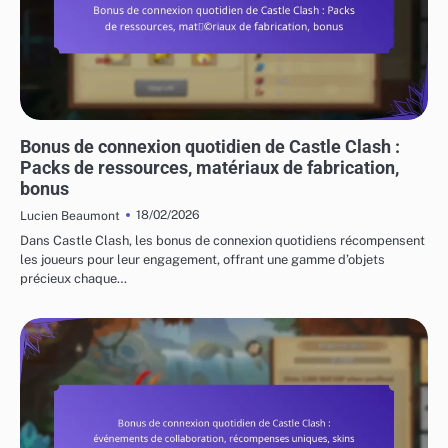
BONUS DE CONNEXION QUOTIDIEN DE CASTLE CLASH
Bonus de connexion quotidien de Castle Clash :
Packs de ressources, matériaux de fabrication,
bonus
18/02/2026
Lucien Beaumont
Dans Castle Clash, les bonus de connexion quotidiens récompensent
les joueurs pour leur engagement, offrant une gamme d’objets
précieux chaque…